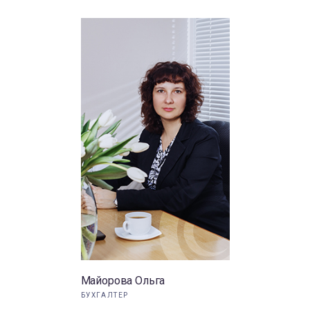
Майорова Ольга
БУХГАЛТЕР