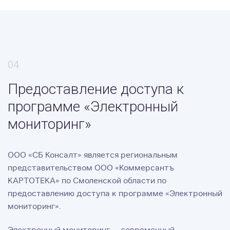
Предоставление доступа к
программе «Электронный
мониторинг»
ООО «СБ Консалт» является региональным
представительством ООО «Коммерсантъ
КАРТОТЕКА» по Смоленской области по
предоставлению доступа к программе «Электронный
мониторинг».
Электронный мониторинг — современный