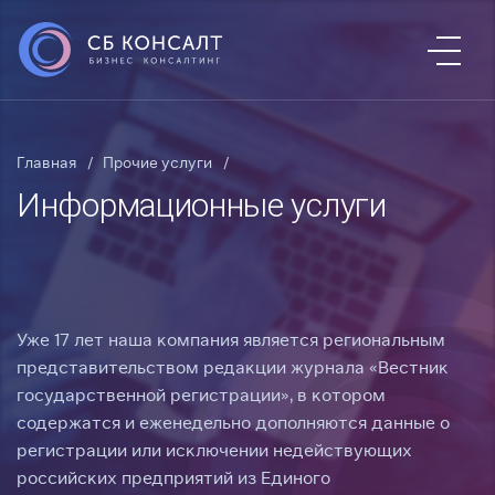
Главная
Прочие услуги
Информационные услуги
Уже 17 лет наша компания является региональным
представительством редакции журнала «Вестник
государственной регистрации», в котором
содержатся и еженедельно дополняются данные о
регистрации или исключении недействующих
российских предприятий из Единого