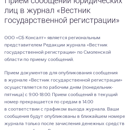
Прием сообщений юридических
лиц в журнал «Вестник
государственной регистрации»
ООО «СБ Консалт» является региональным
представителем Редакции журнала «Вестник
государственной регистрации» по Смоленской
области по приему сообщений.
Прием документов для опубликования сообщения
в журнале «Вестник государственной регистрации»
осуществляется по рабочим дням (понедельник-
пятница) с 9:00-18:00. Прием сообщений в текущий
номер прекращается по средам в 14.00
в соответствии с графиком выхода журнала. Ваши
сообщения будут опубликованы в ближайшем номере
журнала только после зачисления денежных средств