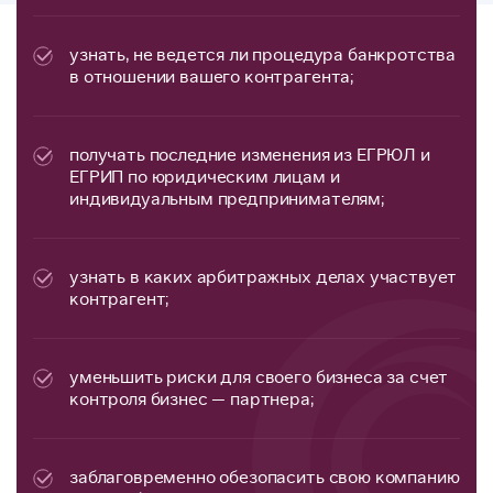
узнать, не ведется ли процедура банкротства
в отношении вашего контрагента;
получать последние изменения из ЕГРЮЛ и
ЕГРИП по юридическим лицам и
индивидуальным предпринимателям;
узнать в каких арбитражных делах участвует
контрагент;
уменьшить риски для своего бизнеса за счет
контроля бизнес — партнера;
заблаговременно обезопасить свою компанию