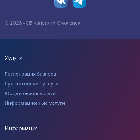
© 2026 «СБ Консалт» Смоленск
Услуги
Регистрация бизнеса
Бухгалтерские услуги
Юридические услуги
Информационные услуги
Информация