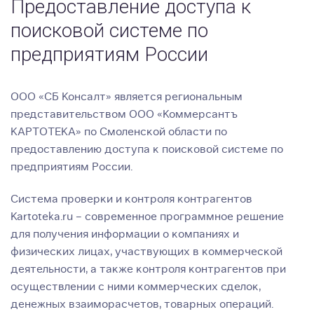
Предоставление доступа к
поисковой системе по
предприятиям России
ООО «СБ Консалт» является региональным
представительством ООО «Коммерсантъ
КАРТОТЕКА» по Смоленской области по
предоставлению доступа к поисковой системе по
предприятиям России.
Система проверки и контроля контрагентов
Kartoteka.ru – современное программное решение
для получения информации о компаниях и
физических лицах, участвующих в коммерческой
деятельности, а также контроля контрагентов при
осуществлении с ними коммерческих сделок,
денежных взаиморасчетов, товарных операций.