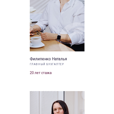
Филипенко Наталья
ГЛАВНЫЙ БУХГАЛТЕР
20 лет стажа