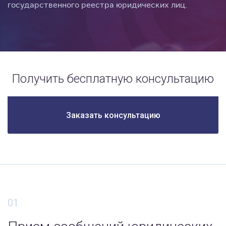
государственного реестра юридических лиц.
Получить бесплатную консультацию
Заказать консультацию