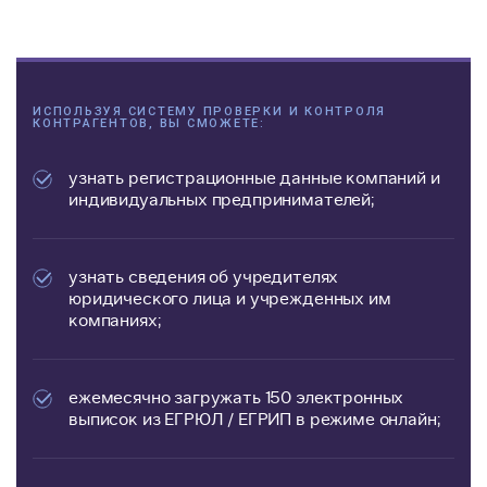
ИСПОЛЬЗУЯ СИСТЕМУ ПРОВЕРКИ И КОНТРОЛЯ
КОНТРАГЕНТОВ, ВЫ СМОЖЕТЕ:
узнать регистрационные данные компаний и
индивидуальных предпринимателей;
узнать сведения об учредителях
юридического лица и учрежденных им
компаниях;
ежемесячно загружать 150 электронных
выписок из ЕГРЮЛ / ЕГРИП в режиме онлайн;