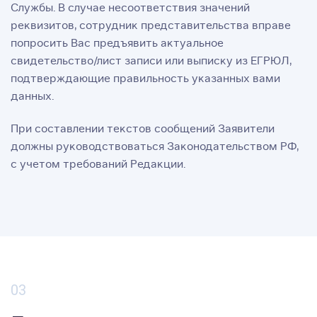
Службы. В случае несоответствия значений
реквизитов, сотрудник представительства вправе
попросить Вас предъявить актуальное
свидетельство/лист записи или выписку из ЕГРЮЛ,
подтверждающие правильность указанных вами
данных.
При составлении текстов сообщений Заявители
должны руководствоваться Законодательством РФ,
с учетом требований Редакции.