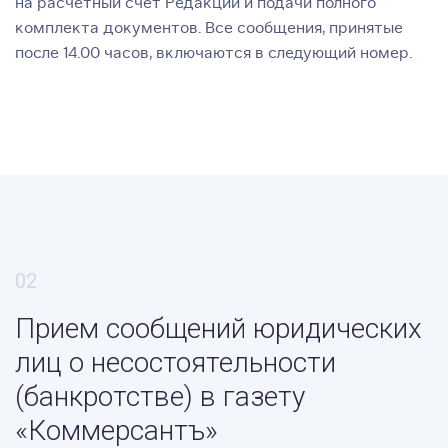
на расчетный счет Редакции и подачи полного
комплекта документов. Все сообщения, принятые
после 14.00 часов, включаются в следующий номер.
Прием сообщений юридических
лиц о несостоятельности
(банкротстве) в газету
«Коммерсантъ»