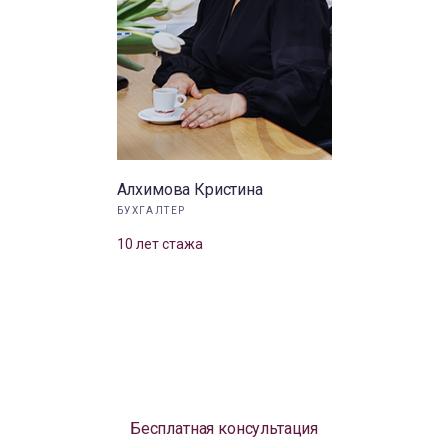
Алхимова Кристина
БУХГАЛТЕР
10 лет стажа
Бесплатная консультация