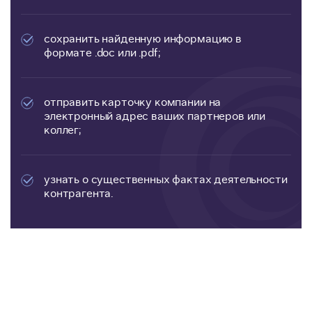
сохранить найденную информацию в
формате .doc или .pdf;
отправить карточку компании на
электронный адрес ваших партнеров или
коллег;
узнать о существенных фактах деятельности
контрагента.