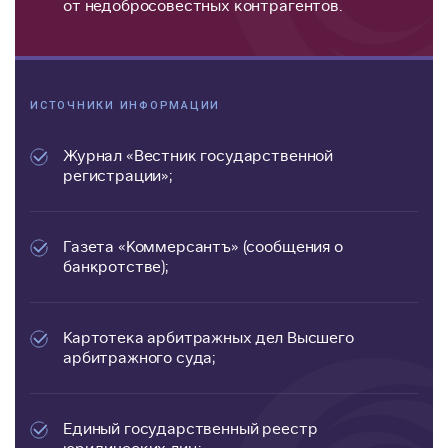
от недобросовестных контрагентов.
ИСТОЧНИКИ ИНФОРМАЦИИ
Журнал «Вестник государственной
регистрации»;
Газета «Коммерсантъ» (сообщения о
банкротстве);
Картотека арбитражных дел Высшего
арбитражного суда;
Единый государственный реестр