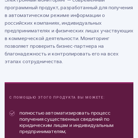
программный продукт, разработанный для получения
в автоматическом режиме информации о
российских компаниях, индивидуальных
предпринимателях и физических лицах участвующих
в коммерческой деятельности. Мониторинг
позволяет проверить бизнес-партнера на
благонадежность и контролировать его на всех
этапах сотрудничества.
С ПОМОЩЬЮ ЭТОГО ПРОДУКТА ВЫ МОЖЕТЕ:
полностью автоматизировать процесс
получения существенных сведений по
юридическим лицам и индивидуальным
предпринимателям;