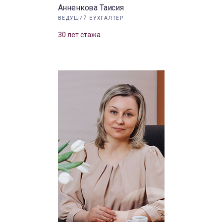
Анненкова Таисия
ВЕДУЩИЙ БУХГАЛТЕР
30 лет стажа