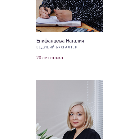
Епифанцева Наталия
ВЕДУЩИЙ БУХГАЛТЕР
20 лет стажа