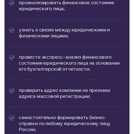
проанализировать финансовое состояние
юридического лица;
узнать о связях между юридическими и
физическими лицами;
провести экспресс–анализ финансового
состояния юридического лица на основании
его бухгалтерской отчетности;
проверить адрес компании на признаки
адреса массовой регистрации;
самостоятельно формировать бизнес-
справки по любому юридическому лицу
России;