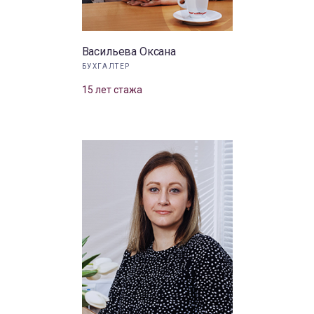
Васильева Оксана
БУХГАЛТЕР
15 лет стажа