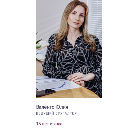
Валенто Юлия
ВЕДУЩИЙ БУХГАЛТЕР
15 лет стажа