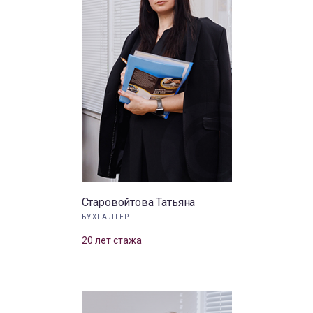
Старовойтова Татьяна
БУХГАЛТЕР
20 лет стажа