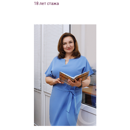
18 лет стажа