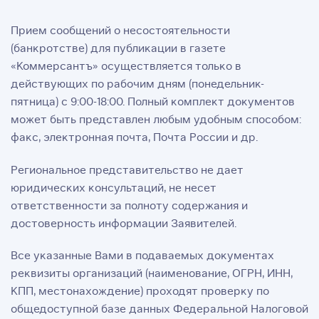
Прием сообщений о несостоятельности
(банкротстве) для публикации в газете
«Коммерсантъ» осуществляется только в
действующих по рабочим дням (понедельник-
пятница) с 9:00-18:00. Полный комплект документов
может быть представлен любым удобным способом:
факс, электронная почта, Почта России и др.
Региональное представительство не дает
юридических консультаций, не несет
ответственности за полноту содержания и
достоверность информации Заявителей.
Все указанные Вами в подаваемых документах
реквизиты организаций (наименование, ОГРН, ИНН,
КПП, местонахождение) проходят проверку по
общедоступной базе данных Федеральной Налоговой