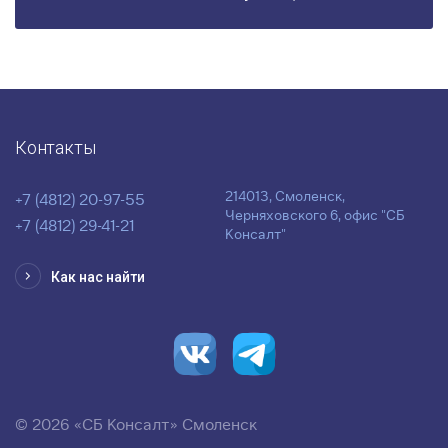
Контакты
214013, Смоленск,
+7 (4812) 20-97-55
Черняховского 6, офис "СБ
+7 (4812) 29-41-21
Консалт"
Как нас найти
© 2026 «СБ Консалт» Смоленск