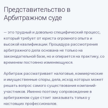
Представительство в
Арбитражном суде
— это трудный и довольно специфический процесс,
который требует от юриста огромного опыта и
высокой квалификации. Процедура рассмотрения
арбитражного дела основана не только на
законодательной базе, но и опирается на практику, со
временем постоянно изменяющуюся.
Арбитраж рассматривает налоговые, коммерческие
и имущественные споры, дела, исход которых может
решать вопрос самого существования компаний-
участников. Именно поэтому сопровождение в
арбитражном суде стоит заказывать только у
настоящих профессионалов.