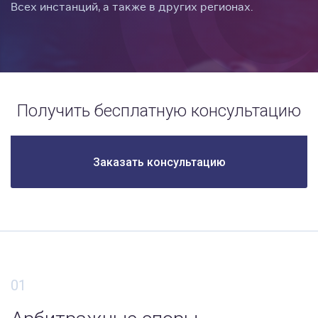
Всех инстанций, а также в других регионах.
Получить бесплатную консультацию
Заказать консультацию