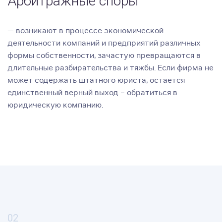
Арбитражные споры
— возникают в процессе экономической
деятельности компаний и предприятий различных
формы собственности, зачастую превращаются в
длительные разбирательства и тяжбы. Если фирма не
может содержать штатного юриста, остается
единственный верный выход – обратиться в
юридическую компанию.