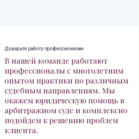
Доверьте работу профессионалам
В нашей команде работают
профессионалы с многолетним
опытом практики по различным
судебным направлениям. Мы
окажем юридическую помощь в
арбитражном суде и комплексно
подойдем к решению проблем
клиента.