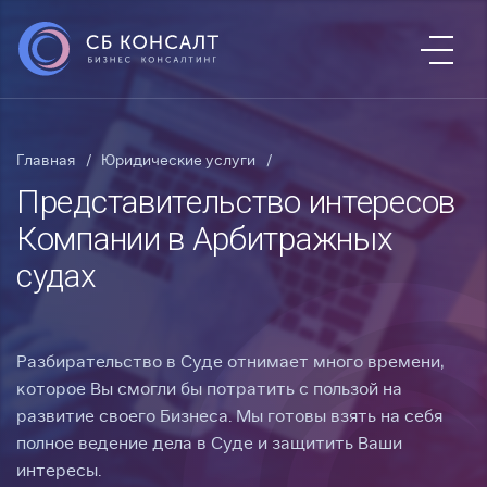
Главная
Юридические услуги
Представительство интересов
Компании в Арбитражных
судах
Разбирательство в Суде отнимает много времени,
которое Вы смогли бы потратить с пользой на
развитие своего Бизнеса. Мы готовы взять на себя
полное ведение дела в Суде и защитить Ваши
интересы.