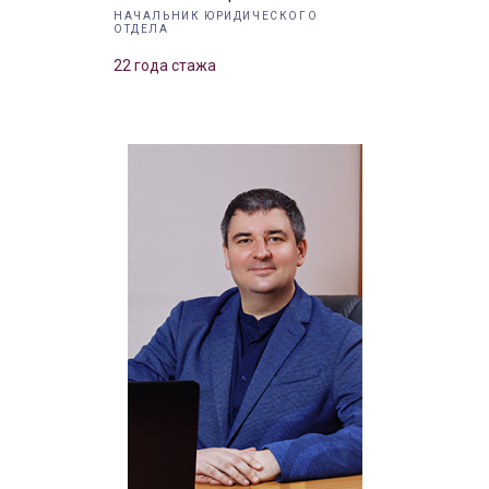
НАЧАЛЬНИК ЮРИДИЧЕСКОГО
ОТДЕЛА
22 года стажа