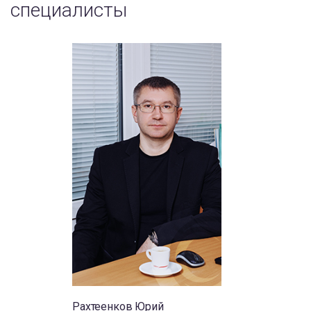
специалисты
Рахтеенков Юрий