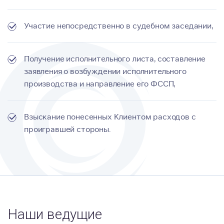
Участие непосредственно в судебном заседании,
Получение исполнительного листа, составление
заявления о возбуждении исполнительного
производства и направление его ФССП,
Взыскание понесенных Клиентом расходов с
проигравшей стороны.
Наши ведущие