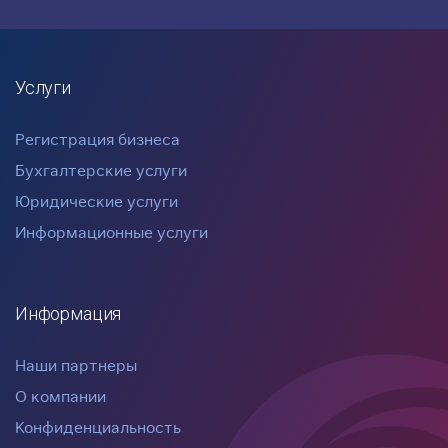
Услуги
Регистрация бизнеса
Бухгалтерские услуги
Юридические услуги
Информационные услуги
Информация
Наши партнеры
О компании
Конфиденциальность