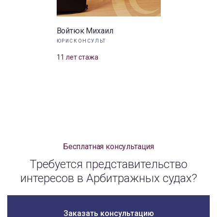
Войтюк Михаил
ЮРИСКОНСУЛЬТ
11 лет стажа
Бесплатная консультация
Требуется представительство
интересов в Арбитражных судах?
Заказать консультацию