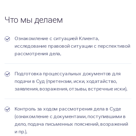
Что мы делаем
Ознакомление с ситуацией Клиента,
исследование правовой ситуации с перспективой
рассмотрения дела,
Подготовка процессуальных документов для
подачи в Суд (претензии, иски, ходатайство,
заявления, возражения, отзывы, встречные иски),
Контроль за ходом рассмотрения дела в Суде
(ознакомление с документами, поступившими в
дело, подача письменных пояснений, возражений
и пр.),